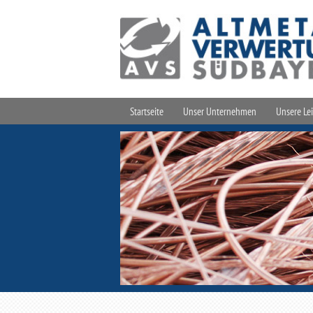
Startseite
Unser Unternehmen
Unsere Le