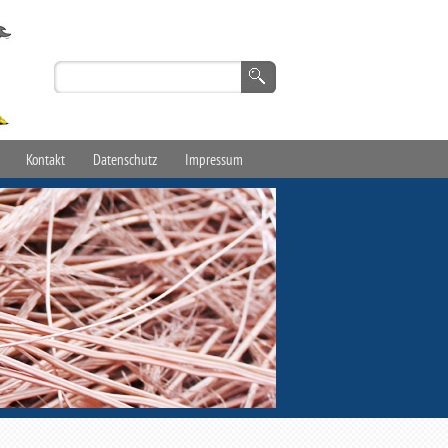
Kontakt
Datenschutz
Impressum