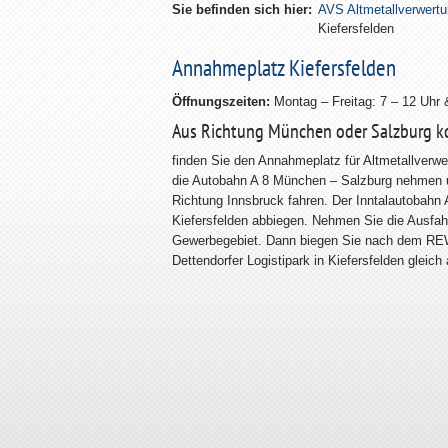
Sie befinden sich hier:
AVS Altmetallverwert
Kiefersfelden
Annahmeplatz Kiefersfelden
Öffnungszeiten:
Montag – Freitag: 7 – 12 Uhr 
Aus Richtung München oder Salzburg
finden Sie den Annahmeplatz für Altmetallverwer
die Autobahn A 8 München – Salzburg nehmen u
Richtung Innsbruck fahren. Der Inntalautobahn
Kiefersfelden abbiegen. Nehmen Sie die Ausfahr
Gewerbegebiet. Dann biegen Sie nach dem REWE
Dettendorfer Logistipark in Kiefersfelden gleich 