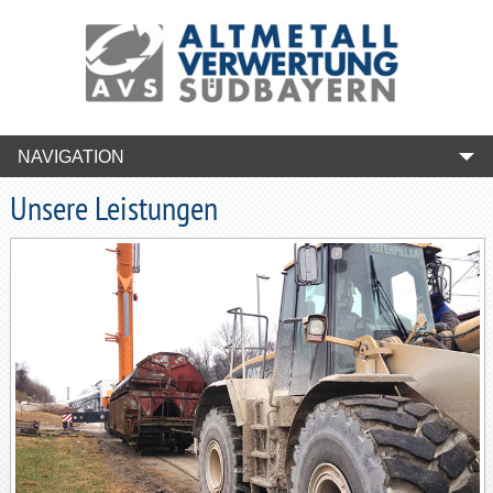
NAVIGATION
Unsere Leistungen