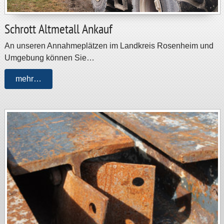
Schrott Altmetall Ankauf
An unseren Annahmeplätzen im Landkreis Rosenheim und
Umgebung können Sie…
mehr…