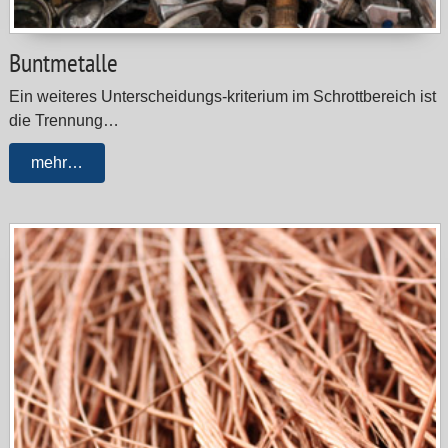
Buntmetalle
Ein weiteres Unterscheidungs-kriterium im Schrottbereich ist
die Trennung…
mehr…