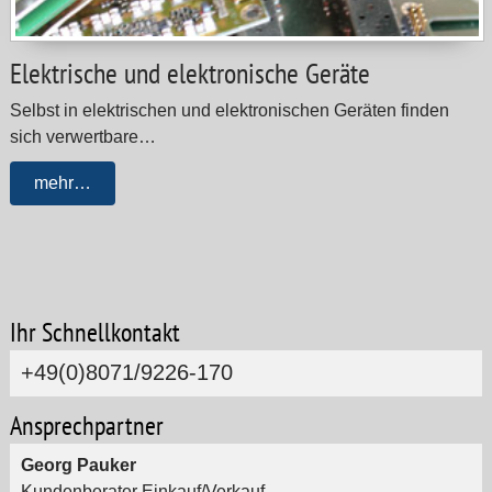
Elektrische und elektronische Geräte
Selbst in elektrischen und elektronischen Geräten finden
sich verwertbare…
mehr…
Ihr Schnellkontakt
+49(0)8071/9226-170
Ansprechpartner
Georg Pauker
Kundenberater Einkauf/Verkauf