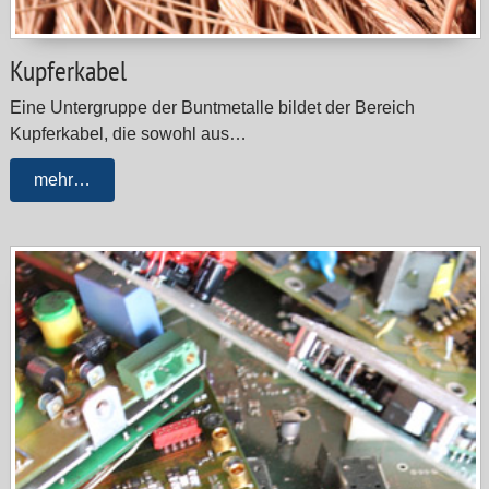
Kupferkabel
Eine Untergruppe der Buntmetalle bildet der Bereich
Kupferkabel, die sowohl aus…
mehr…