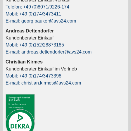
Telefon: +49 (0)8071/9226-174
Mobil: +49 (0)174/3473411
E-mail: georg.pauker@avs24.com
Andreas Dettendorfer
Kundenberater Einkauf
Mobil: +49 (0)152/28873185
E-mail: andreas.dettendorfer@avs24.com
Christian Kirmes
Kundenberater Einkauf im Vertrieb
Mobil: +49 (0)174/3473398
E-mail: christian.kirmes@avs24.com