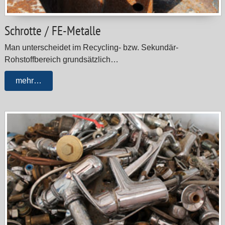
Schrotte / FE-Metalle
Man unterscheidet im Recycling- bzw. Sekundär-
Rohstoffbereich grundsätzlich…
mehr…