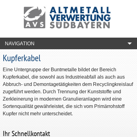
NAVIGATION
Kupferkabel
Eine Untergruppe der Buntmetalle bildet der Bereich
Kupferkabel, die sowohl aus Industrieabfall als auch aus
Abbruch- und Demontagetätigkeiten dem Recyclingkreislauf
zugeführt werden. Durch Trennung der Kunststoffe und
Zerkleinerung in modernen Granulieranlagen wird eine
Sortenqualität gewährleistet, die sich vom Primärrohstoff
Kupfer nicht mehr unterscheidet.
Ihr Schnellkontakt