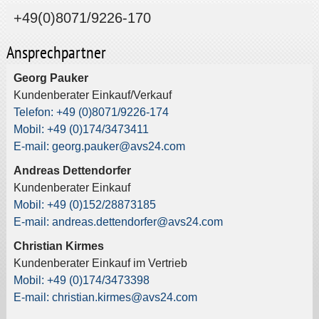
+49(0)8071/9226-170
Ansprechpartner
Georg Pauker
Kundenberater Einkauf/Verkauf
Telefon: +49 (0)8071/9226-174
Mobil: +49 (0)174/3473411
E-mail: georg.pauker@avs24.com
Andreas Dettendorfer
Kundenberater Einkauf
Mobil: +49 (0)152/28873185
E-mail: andreas.dettendorfer@avs24.com
Christian Kirmes
Kundenberater Einkauf im Vertrieb
Mobil: +49 (0)174/3473398
E-mail: christian.kirmes@avs24.com