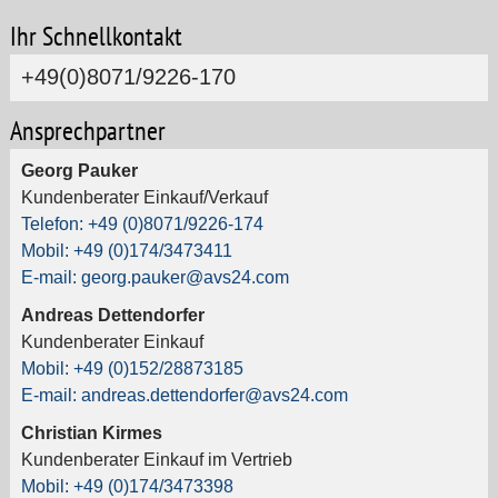
Ihr Schnellkontakt
+49(0)8071/9226-170
Ansprechpartner
Georg Pauker
Kundenberater Einkauf/Verkauf
Telefon: +49 (0)8071/9226-174
Mobil: +49 (0)174/3473411
E-mail: georg.pauker@avs24.com
Andreas Dettendorfer
Kundenberater Einkauf
Mobil: +49 (0)152/28873185
E-mail: andreas.dettendorfer@avs24.com
Christian Kirmes
Kundenberater Einkauf im Vertrieb
Mobil: +49 (0)174/3473398