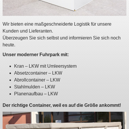
Wir bieten eine maßgeschneiderte Logistik für unsere
Kunden und Lieferanten.
Überzeugen Sie sich selbst und informieren Sie sich noch
heute.
Unser moderner Fuhrpark mit:
Kran – LKW mit Umleersystem
Absetzcontainer – LKW
Abrollcontainer – LKW
Stahlmulden – LKW
Planenaufbau – LKW
Der richtige Container, weil es auf die Größe ankommt!