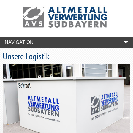
NAVIGATION
Unsere Logistik