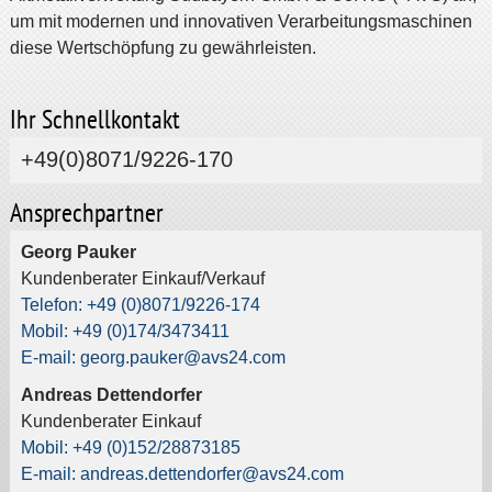
um mit modernen und innovativen Verarbeitungsmaschinen
diese Wertschöpfung zu gewährleisten.
Ihr Schnellkontakt
+49(0)8071/9226-170
Ansprechpartner
Georg Pauker
Kundenberater Einkauf/Verkauf
Telefon: +49 (0)8071/9226-174
Mobil: +49 (0)174/3473411
E-mail: georg.pauker@avs24.com
Andreas Dettendorfer
Kundenberater Einkauf
Mobil: +49 (0)152/28873185
E-mail: andreas.dettendorfer@avs24.com