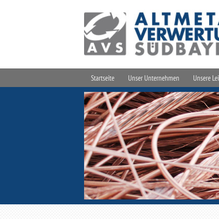
Startseite
Unser Unternehmen
Unsere Le