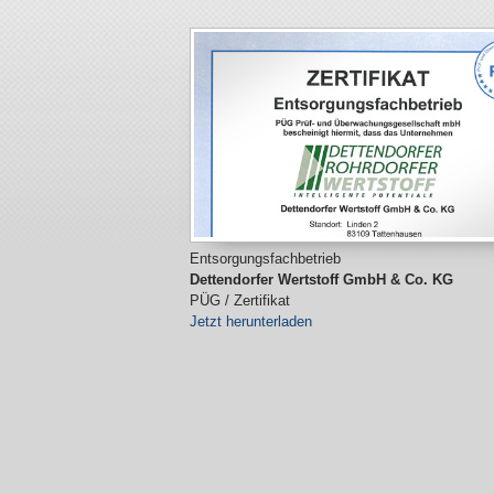
Entsorgungsfachbetrieb
Dettendorfer Wertstoff GmbH & Co. KG
PÜG / Zertifikat
Jetzt herunterladen