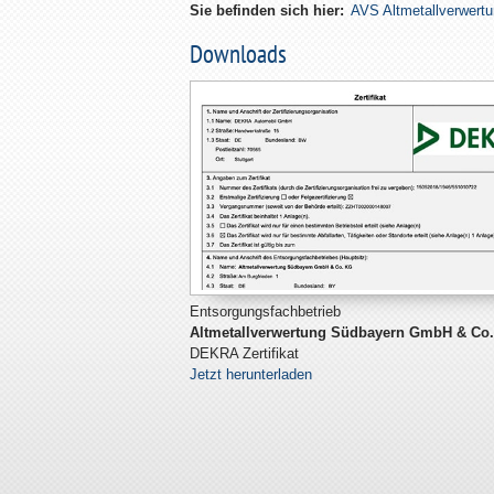
Sie befinden sich hier:
AVS Altmetallverwert
Downloads
Entsorgungsfachbetrieb
Altmetallverwertung Südbayern GmbH & Co
DEKRA Zertifikat
Jetzt herunterladen