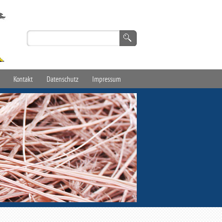
Kontakt
Datenschutz
Impressum