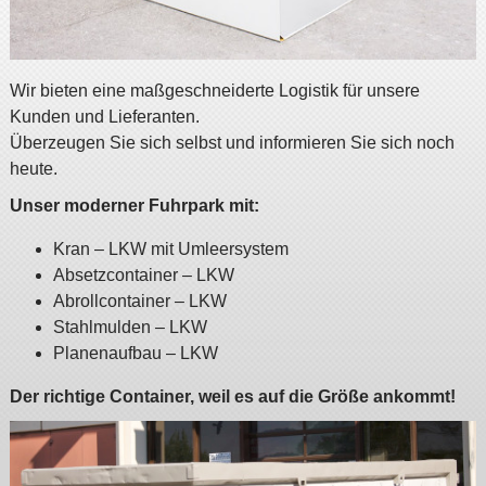
Wir bieten eine maßgeschneiderte Logistik für unsere
Kunden und Lieferanten.
Überzeugen Sie sich selbst und informieren Sie sich noch
heute.
Unser moderner Fuhrpark mit:
Kran – LKW mit Umleersystem
Absetzcontainer – LKW
Abrollcontainer – LKW
Stahlmulden – LKW
Planenaufbau – LKW
Der richtige Container, weil es auf die Größe ankommt!