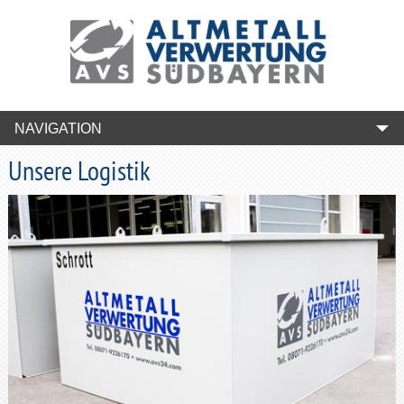
NAVIGATION
Unsere Logistik