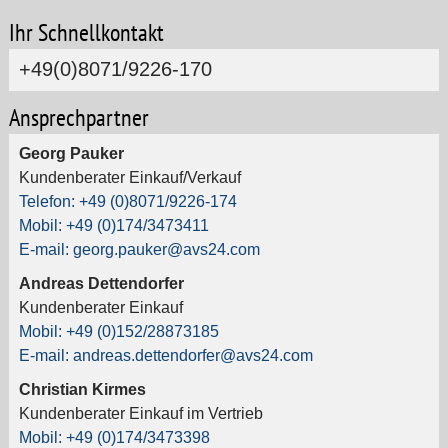
Ihr Schnellkontakt
+49(0)8071/9226-170
Ansprechpartner
Georg Pauker
Kundenberater Einkauf/Verkauf
Telefon: +49 (0)8071/9226-174
Mobil: +49 (0)174/3473411
E-mail: georg.pauker@avs24.com
Andreas Dettendorfer
Kundenberater Einkauf
Mobil: +49 (0)152/28873185
E-mail: andreas.dettendorfer@avs24.com
Christian Kirmes
Kundenberater Einkauf im Vertrieb
Mobil: +49 (0)174/3473398