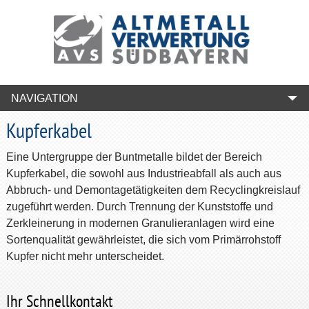
NAVIGATION
Kupferkabel
Eine Untergruppe der Buntmetalle bildet der Bereich
Kupferkabel, die sowohl aus Industrieabfall als auch aus
Abbruch- und Demontagetätigkeiten dem Recyclingkreislauf
zugeführt werden. Durch Trennung der Kunststoffe und
Zerkleinerung in modernen Granulieranlagen wird eine
Sortenqualität gewährleistet, die sich vom Primärrohstoff
Kupfer nicht mehr unterscheidet.
Ihr Schnellkontakt