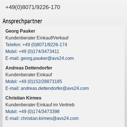
+49(0)8071/9226-170
Ansprechpartner
Georg Pauker
Kundenberater Einkauf/Verkauf
Telefon: +49 (0)8071/9226-174
Mobil: +49 (0)174/3473411
E-mail: georg.pauker@avs24.com
Andreas Dettendorfer
Kundenberater Einkauf
Mobil: +49 (0)152/28873185
E-mail: andreas.dettendorfer@avs24.com
Christian Kirmes
Kundenberater Einkauf im Vertrieb
Mobil: +49 (0)174/3473398
E-mail: christian.kirmes@avs24.com